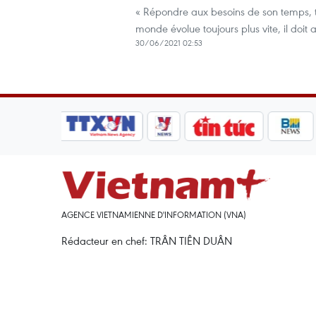
« Répondre aux besoins de son temps, te
monde évolue toujours plus vite, il doit 
30/06/2021 02:53
AGENCE VIETNAMIENNE D'INFORMATION (VNA)
Rédacteur en chef: TRÂN TIÊN DUÂN