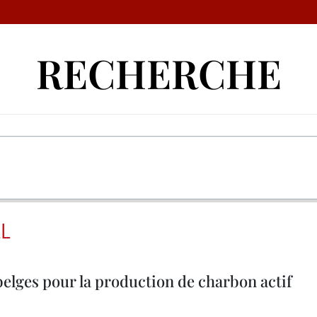
RECHERCHE
L
belges pour la production de charbon actif