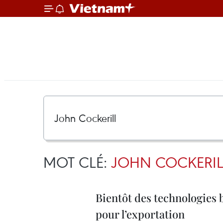
MOT CLÉ:
JOHN COCKERIL
Bientôt des technologies 
pour l’exportation