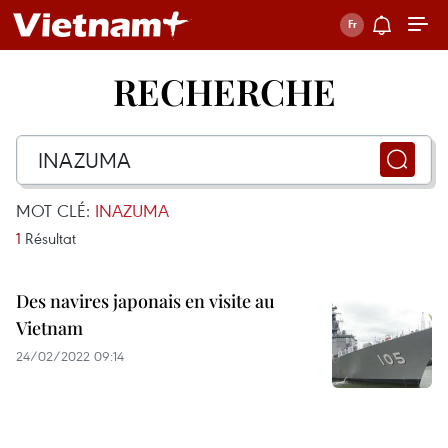
RECHERCHE
MOT CLÉ:
INAZUMA
1
Résultat
Des navires japonais en visite au
Vietnam
24/02/2022 09:14