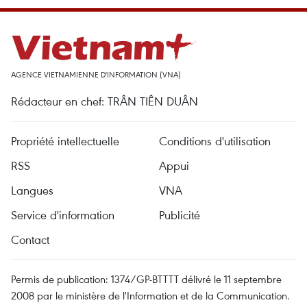
AGENCE VIETNAMIENNE D'INFORMATION (VNA)
Rédacteur en chef: TRÂN TIÊN DUÂN
Propriété intellectuelle
Conditions d'utilisation
RSS
Appui
Langues
VNA
Service d'information
Publicité
Contact
Permis de publication: 1374/GP-BTTTT délivré le 11 septembre
2008 par le ministère de l'Information et de la Communication.