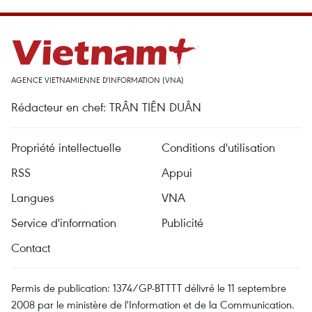
AGENCE VIETNAMIENNE D'INFORMATION (VNA)
Rédacteur en chef: TRÂN TIÊN DUÂN
Propriété intellectuelle
Conditions d'utilisation
RSS
Appui
Langues
VNA
Service d'information
Publicité
Contact
Permis de publication: 1374/GP-BTTTT délivré le 11 septembre
2008 par le ministère de l'Information et de la Communication.