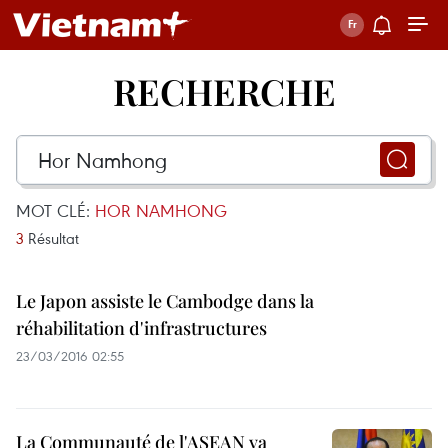
RECHERCHE
MOT CLÉ:
HOR NAMHONG
3
Résultat
Le Japon assiste le Cambodge dans la
réhabilitation d'infrastructures
23/03/2016 02:55
La Communauté de l'ASEAN va