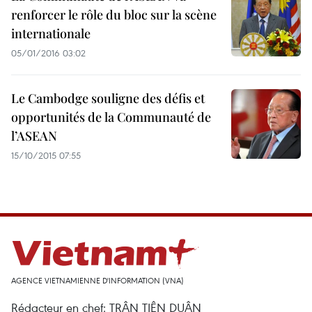
renforcer le rôle du bloc sur la scène
internationale
05/01/2016 03:02
Le Cambodge souligne des défis et
opportunités de la Communauté de
l’ASEAN
15/10/2015 07:55
AGENCE VIETNAMIENNE D'INFORMATION (VNA)
Rédacteur en chef: TRÂN TIÊN DUÂN