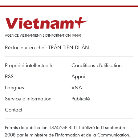
AGENCE VIETNAMIENNE D'INFORMATION (VNA)
Rédacteur en chef: TRÂN TIÊN DUÂN
Propriété intellectuelle
Conditions d'utilisation
RSS
Appui
Langues
VNA
Service d'information
Publicité
Contact
Permis de publication: 1374/GP-BTTTT délivré le 11 septembre
2008 par le ministère de l'Information et de la Communication.