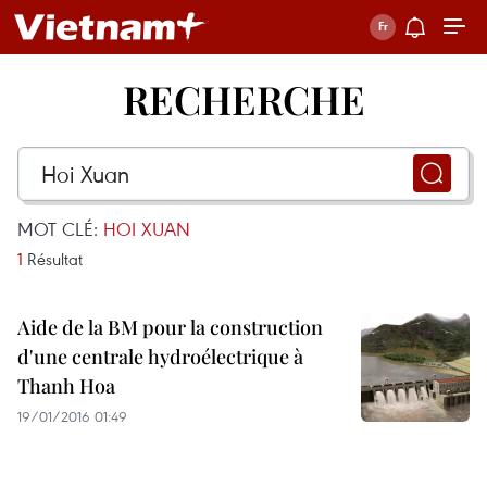
RECHERCHE
MOT CLÉ:
HOI XUAN
1
Résultat
Aide de la BM pour la construction
d'une centrale hydroélectrique à
Thanh Hoa
19/01/2016 01:49