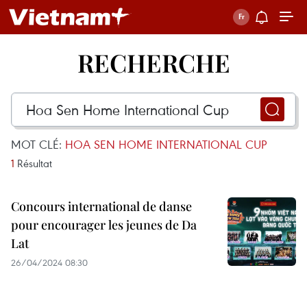
RECHERCHE
MOT CLÉ:
HOA SEN HOME INTERNATIONAL CUP
1
Résultat
Concours international de danse
pour encourager les jeunes de Da
Lat
26/04/2024 08:30