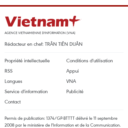
AGENCE VIETNAMIENNE D'INFORMATION (VNA)
Rédacteur en chef: TRÂN TIÊN DUÂN
Propriété intellectuelle
Conditions d'utilisation
RSS
Appui
Langues
VNA
Service d'information
Publicité
Contact
Permis de publication: 1374/GP-BTTTT délivré le 11 septembre
2008 par le ministère de l'Information et de la Communication.