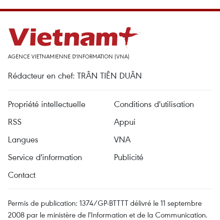
AGENCE VIETNAMIENNE D'INFORMATION (VNA)
Rédacteur en chef: TRÂN TIÊN DUÂN
Propriété intellectuelle
Conditions d'utilisation
RSS
Appui
Langues
VNA
Service d'information
Publicité
Contact
Permis de publication: 1374/GP-BTTTT délivré le 11 septembre
2008 par le ministère de l'Information et de la Communication.