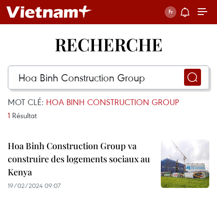
RECHERCHE
MOT CLÉ:
HOA BINH CONSTRUCTION GROUP
1
Résultat
Hoa Binh Construction Group va
construire des logements sociaux au
Kenya
19/02/2024 09:07