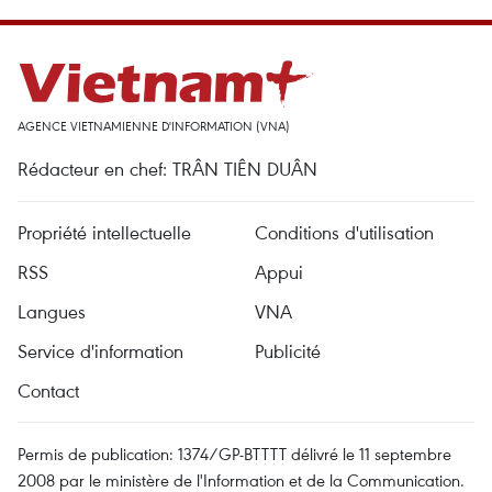
AGENCE VIETNAMIENNE D'INFORMATION (VNA)
Rédacteur en chef: TRÂN TIÊN DUÂN
Propriété intellectuelle
Conditions d'utilisation
RSS
Appui
Langues
VNA
Service d'information
Publicité
Contact
Permis de publication: 1374/GP-BTTTT délivré le 11 septembre
2008 par le ministère de l'Information et de la Communication.