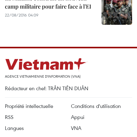
camp militaire pour faire face à l’EI
22/08/2016 04:09
AGENCE VIETNAMIENNE D'INFORMATION (VNA)
Rédacteur en chef: TRÂN TIÊN DUÂN
Propriété intellectuelle
Conditions d'utilisation
RSS
Appui
Langues
VNA