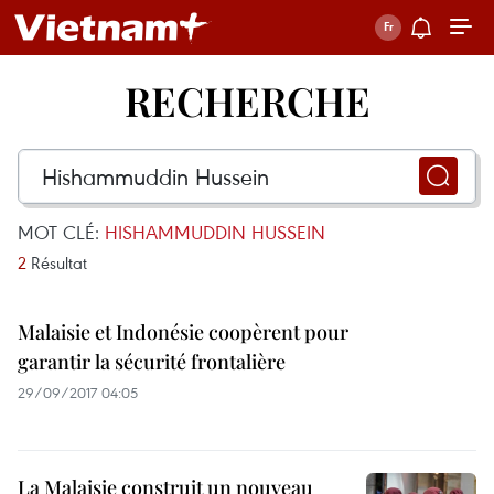
RECHERCHE
MOT CLÉ:
HISHAMMUDDIN HUSSEIN
2
Résultat
Malaisie et Indonésie coopèrent pour
garantir la sécurité frontalière
29/09/2017 04:05
La Malaisie construit un nouveau