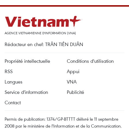
AGENCE VIETNAMIENNE D'INFORMATION (VNA)
Rédacteur en chef: TRÂN TIÊN DUÂN
Propriété intellectuelle
Conditions d'utilisation
RSS
Appui
Langues
VNA
Service d'information
Publicité
Contact
Permis de publication: 1374/GP-BTTTT délivré le 11 septembre
2008 par le ministère de l'Information et de la Communication.