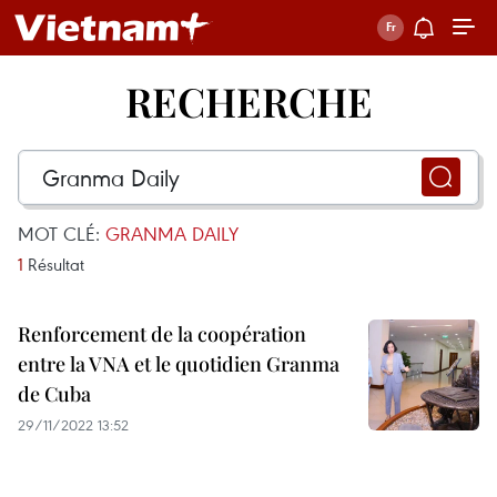
RECHERCHE
MOT CLÉ:
GRANMA DAILY
1
Résultat
Renforcement de la coopération
entre la VNA et le quotidien Granma
de Cuba
29/11/2022 13:52