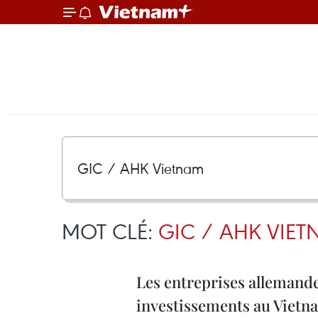
MOT CLÉ:
GIC / AHK VIE
Les entreprises allemande
investissements au Vietn