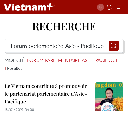
RECHERCHE
MOT CLÉ:
FORUM PARLEMENTAIRE ASIE - PACIFIQUE
1
Résultat
Le Vietnam contribue à promouvoir
le partenariat parlementaire d’Asie-
Pacifique
18/01/2019 04:08