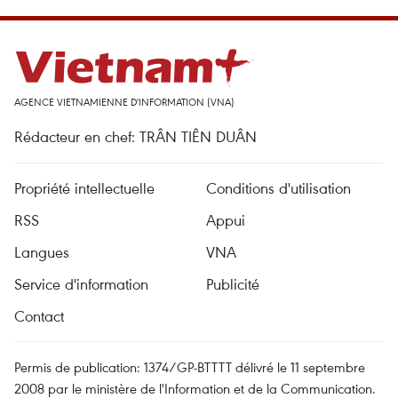
AGENCE VIETNAMIENNE D'INFORMATION (VNA)
Rédacteur en chef: TRÂN TIÊN DUÂN
Propriété intellectuelle
Conditions d'utilisation
RSS
Appui
Langues
VNA
Service d'information
Publicité
Contact
Permis de publication: 1374/GP-BTTTT délivré le 11 septembre
2008 par le ministère de l'Information et de la Communication.