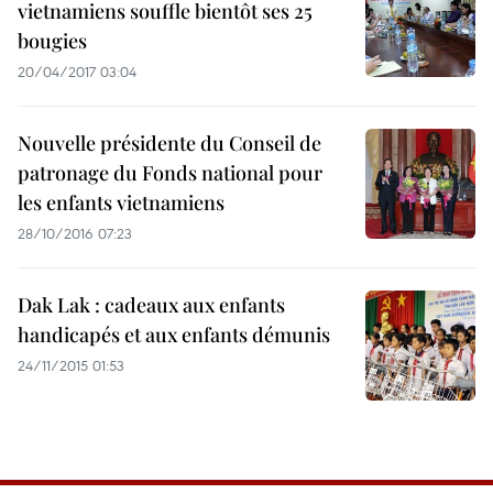
vietnamiens souffle bientôt ses 25
bougies
20/04/2017 03:04
Nouvelle présidente du Conseil de
patronage du Fonds national pour
les enfants vietnamiens
28/10/2016 07:23
Dak Lak : cadeaux aux enfants
handicapés et aux enfants démunis
24/11/2015 01:53