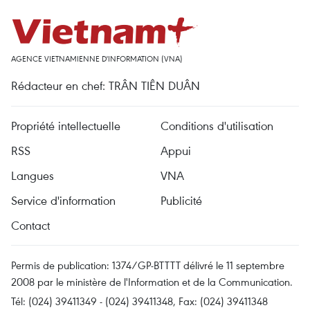
AGENCE VIETNAMIENNE D'INFORMATION (VNA)
Rédacteur en chef: TRÂN TIÊN DUÂN
Propriété intellectuelle
Conditions d'utilisation
RSS
Appui
Langues
VNA
Service d'information
Publicité
Contact
Permis de publication: 1374/GP-BTTTT délivré le 11 septembre
2008 par le ministère de l'Information et de la Communication.
Tél: (024) 39411349 - (024) 39411348, Fax: (024) 39411348