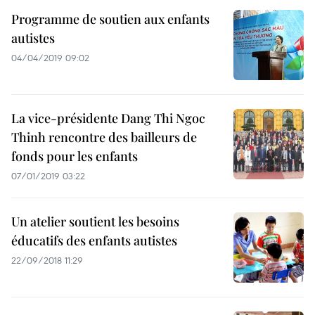
Programme de soutien aux enfants
autistes
04/04/2019 09:02
La vice-présidente Dang Thi Ngoc
Thinh rencontre des bailleurs de
fonds pour les enfants
07/01/2019 03:22
Un atelier soutient les besoins
éducatifs des enfants autistes
22/09/2018 11:29