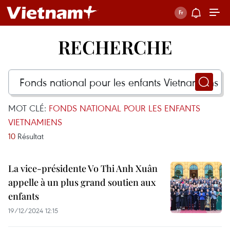
RECHERCHE
MOT CLÉ:
FONDS NATIONAL POUR LES ENFANTS
VIETNAMIENS
10
Résultat
La vice-présidente Vo Thi Anh Xuân
appelle à un plus grand soutien aux
enfants
19/12/2024 12:15