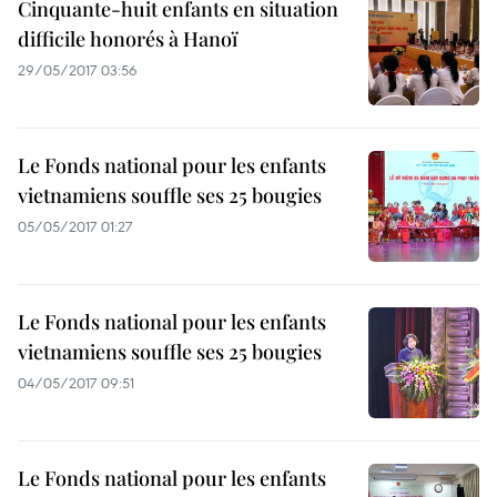
Cinquante-huit enfants en situation
difficile honorés à Hanoï
29/05/2017 03:56
Le Fonds national pour les enfants
vietnamiens souffle ses 25 bougies
05/05/2017 01:27
Le Fonds national pour les enfants
vietnamiens souffle ses 25 bougies
04/05/2017 09:51
Le Fonds national pour les enfants