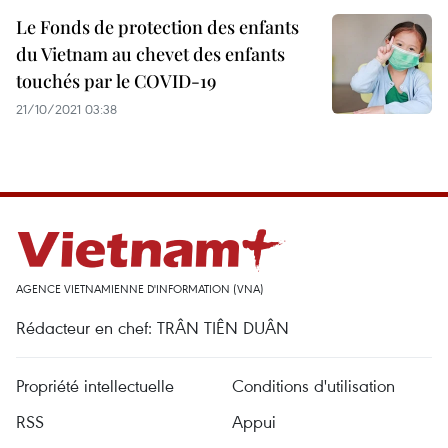
Le Fonds de protection des enfants
du Vietnam au chevet des enfants
touchés par le COVID-19
21/10/2021 03:38
AGENCE VIETNAMIENNE D'INFORMATION (VNA)
Rédacteur en chef: TRÂN TIÊN DUÂN
Propriété intellectuelle
Conditions d'utilisation
RSS
Appui