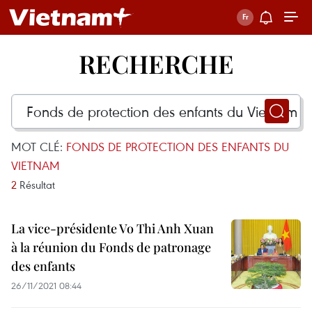
RECHERCHE
MOT CLÉ:
FONDS DE PROTECTION DES ENFANTS DU
VIETNAM
2
Résultat
La vice-présidente Vo Thi Anh Xuan
à la réunion du Fonds de patronage
des enfants
26/11/2021 08:44