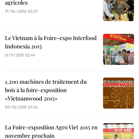
agricoles
17/06/2016 03:07
Le Vietnam à la Foire-expo Interfood
Indonesia 2015
13/11/2015 02:49
1.200 machines de traitement du
bois à la foire-exposition
«Vietnamwood 2015»
09/10/2015 07:24
La Foire-exposition Agro Viet 2015 en
novembre prochain