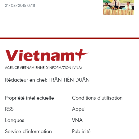
21/08/2015 07:11
AGENCE VIETNAMIENNE D'INFORMATION (VNA)
Rédacteur en chef: TRÂN TIÊN DUÂN
Propriété intellectuelle
Conditions d'utilisation
RSS
Appui
Langues
VNA
Service d'information
Publicité