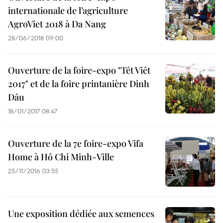
internationale de l’agriculture
AgroViet 2018 à Da Nang
28/06/2018 09:00
Ouverture de la foire-expo "Têt Viêt
2017" et de la foire printanière Dinh
Dâu
18/01/2017 08:47
Ouverture de la 7e foire-expo Vifa
Home à Hô Chi Minh-Ville
25/11/2016 03:55
Une exposition dédiée aux semences