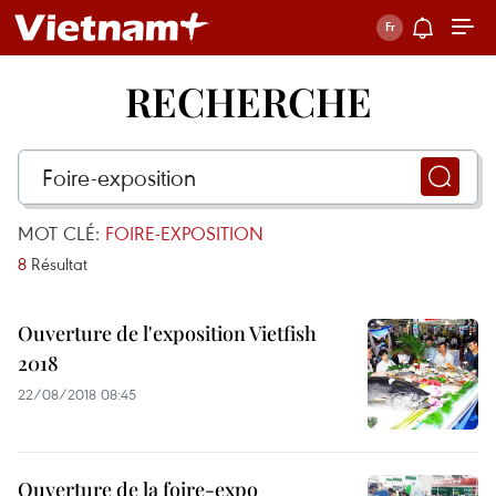
RECHERCHE
MOT CLÉ:
FOIRE-EXPOSITION
8
Résultat
Ouverture de l'exposition Vietfish
2018
22/08/2018 08:45
Ouverture de la foire-expo