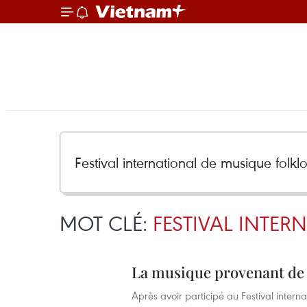
MOT CLÉ:
FESTIVAL INTE
La musique provenant de
Après avoir participé au Festival inter