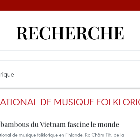
RECHERCHE
RNATIONAL DE MUSIQUE FOLKLOR
 bambous du Vietnam fascine le monde
national de musique folklorique en Finlande, Ro Châm Tih, de la