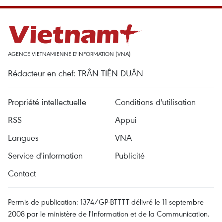
AGENCE VIETNAMIENNE D'INFORMATION (VNA)
Rédacteur en chef: TRÂN TIÊN DUÂN
Propriété intellectuelle
Conditions d'utilisation
RSS
Appui
Langues
VNA
Service d'information
Publicité
Contact
Permis de publication: 1374/GP-BTTTT délivré le 11 septembre
2008 par le ministère de l'Information et de la Communication.