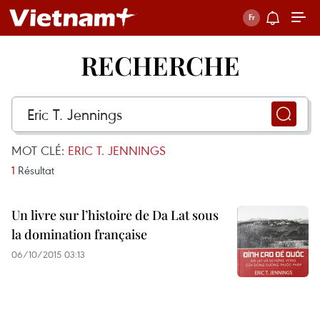
RECHERCHE
MOT CLÉ:
ERIC T. JENNINGS
1
Résultat
Un livre sur l’histoire de Da Lat sous
la domination française
06/10/2015 03:13