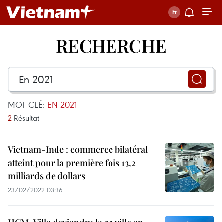
RECHERCHE
MOT CLÉ:
EN 2021
2
Résultat
Vietnam-Inde : commerce bilatéral
atteint pour la première fois 13,2
milliards de dollars
23/02/2022 03:36