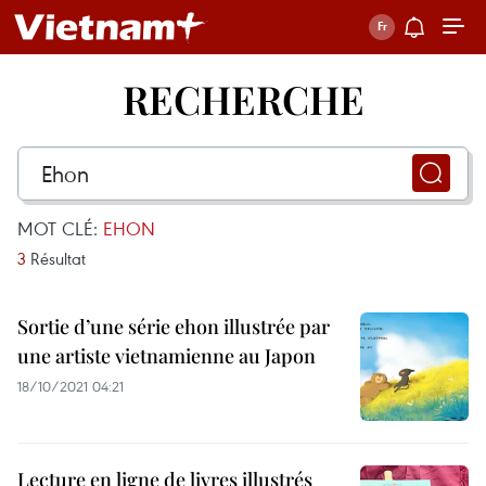
RECHERCHE
MOT CLÉ:
EHON
3
Résultat
Sortie d’une série ehon illustrée par
une artiste vietnamienne au Japon
18/10/2021 04:21
Lecture en ligne de livres illustrés