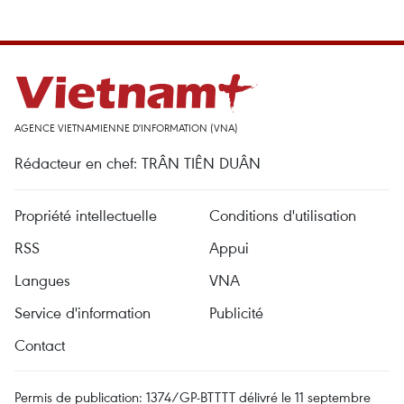
AGENCE VIETNAMIENNE D'INFORMATION (VNA)
Rédacteur en chef: TRÂN TIÊN DUÂN
Propriété intellectuelle
Conditions d'utilisation
RSS
Appui
Langues
VNA
Service d'information
Publicité
Contact
Permis de publication: 1374/GP-BTTTT délivré le 11 septembre