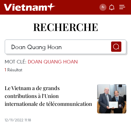
RECHERCHE
MOT CLÉ:
DOAN QUANG HOAN
1
Résultat
Le Vietnam a de grands
contributions à l'Union
internationale de télécommunication
12/11/2022 11:18