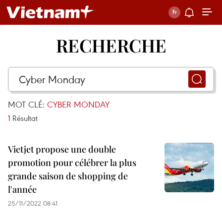
RECHERCHE
MOT CLÉ:
CYBER MONDAY
1
Résultat
Vietjet propose une double
promotion pour célébrer la plus
grande saison de shopping de
l'année
25/11/2022 08:41