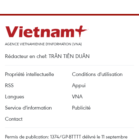
AGENCE VIETNAMIENNE D'INFORMATION (VNA)
Rédacteur en chef: TRÂN TIÊN DUÂN
Propriété intellectuelle
Conditions d'utilisation
RSS
Appui
Langues
VNA
Service d'information
Publicité
Contact
Permis de publication: 1374/GP-BTTTT délivré le 11 septembre