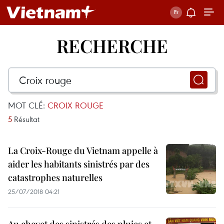
RECHERCHE
MOT CLÉ:
CROIX ROUGE
5
Résultat
La Croix-Rouge du Vietnam appelle à
aider les habitants sinistrés par des
catastrophes naturelles
25/07/2018 04:21