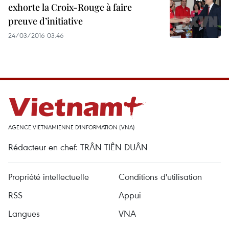
exhorte la Croix-Rouge à faire
preuve d’initiative
24/03/2016 03:46
AGENCE VIETNAMIENNE D'INFORMATION (VNA)
Rédacteur en chef: TRÂN TIÊN DUÂN
Propriété intellectuelle
Conditions d'utilisation
RSS
Appui
Langues
VNA