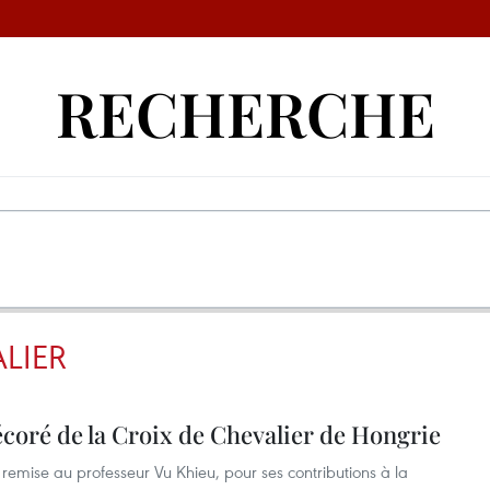
RECHERCHE
LIER
coré de la Croix de Chevalier de Hongrie
remise au professeur Vu Khieu, pour ses contributions à la