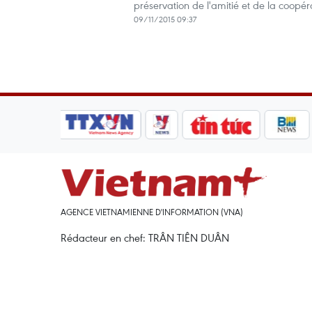
préservation de l'amitié et de la coopé
09/11/2015 09:37
AGENCE VIETNAMIENNE D'INFORMATION (VNA)
Rédacteur en chef: TRÂN TIÊN DUÂN