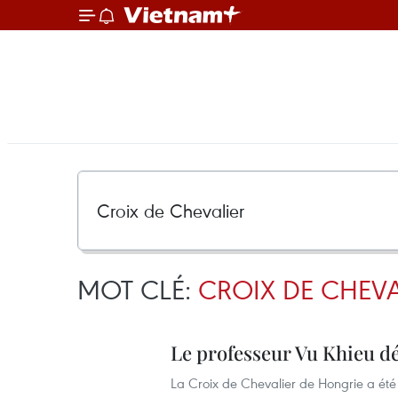
MOT CLÉ:
CROIX DE CHEVA
Le professeur Vu Khieu dé
La Croix de Chevalier de Hongrie a été 