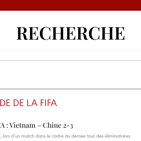
RECHERCHE
E DE LA FIFA
A : Vietnam – Chine 2-3
, lors d’un match dans le cadre du dernier tour des éliminatoires