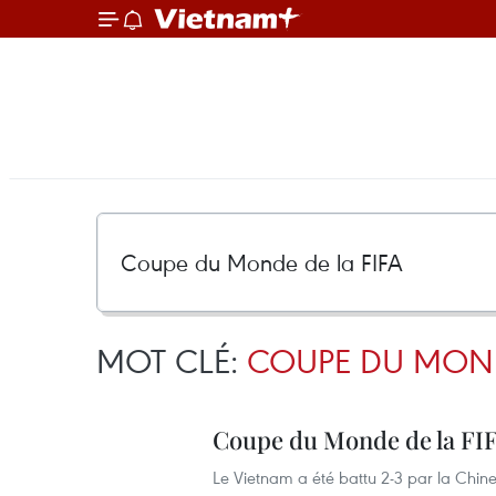
MOT CLÉ:
COUPE DU MOND
Coupe du Monde de la FIF
Le Vietnam a été battu 2-3 par la Chine