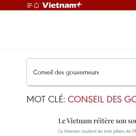
MOT CLÉ:
CONSEIL DES G
Le Vietnam réitère son so
Le Vietnam soutient les trois piliers de l'