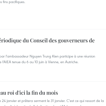
s fins pacifiques.
périodique du Conseil des gouverneurs de
par l'ambassadeur Nguyen Trung Kien participe à une réunion
 l'AIEA tenue du 6 au 10 juin à Vienne, en Autriche.
u roi d'ici la fin du mois
 24 janvier et prêtera serment le 31 janvier. C'est ce qui ressort de la