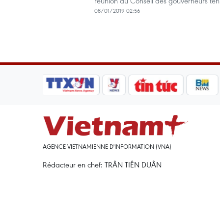
réunion du Conseil des gouverneurs ten
08/01/2019 02:56
AGENCE VIETNAMIENNE D'INFORMATION (VNA)
Rédacteur en chef: TRÂN TIÊN DUÂN