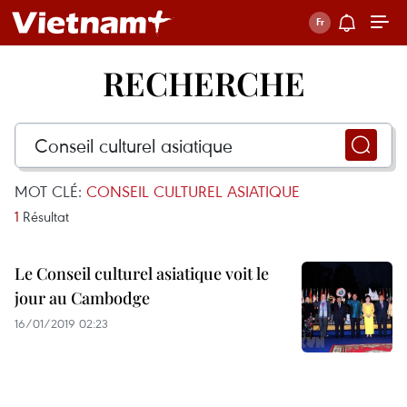
RECHERCHE
MOT CLÉ:
CONSEIL CULTUREL ASIATIQUE
1
Résultat
Le Conseil culturel asiatique voit le
jour au Cambodge
16/01/2019 02:23