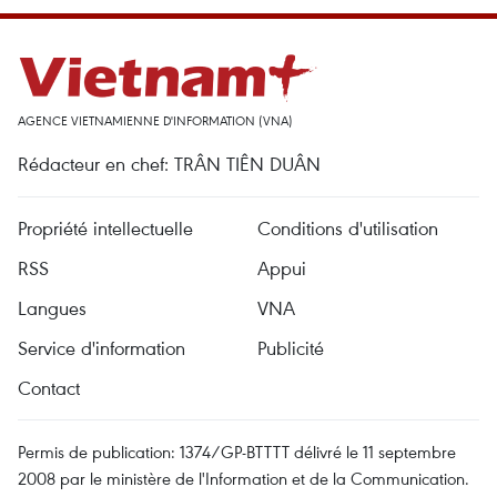
AGENCE VIETNAMIENNE D'INFORMATION (VNA)
Rédacteur en chef: TRÂN TIÊN DUÂN
Propriété intellectuelle
Conditions d'utilisation
RSS
Appui
Langues
VNA
Service d'information
Publicité
Contact
Permis de publication: 1374/GP-BTTTT délivré le 11 septembre
2008 par le ministère de l'Information et de la Communication.