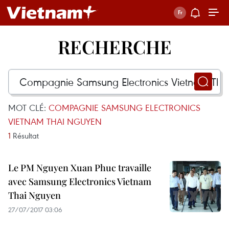
RECHERCHE
MOT CLÉ:
COMPAGNIE SAMSUNG ELECTRONICS
VIETNAM THAI NGUYEN
1
Résultat
Le PM Nguyen Xuan Phuc travaille
avec Samsung Electronics Vietnam
Thai Nguyen
27/07/2017 03:06