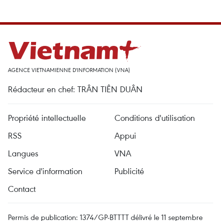
AGENCE VIETNAMIENNE D'INFORMATION (VNA)
Rédacteur en chef: TRÂN TIÊN DUÂN
Propriété intellectuelle
Conditions d'utilisation
RSS
Appui
Langues
VNA
Service d'information
Publicité
Contact
Permis de publication: 1374/GP-BTTTT délivré le 11 septembre