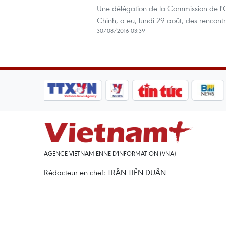
Une délégation de la Commission de l'
Chinh, a eu, lundi 29 août, des rencont
30/08/2016 03:39
AGENCE VIETNAMIENNE D'INFORMATION (VNA)
Rédacteur en chef: TRÂN TIÊN DUÂN