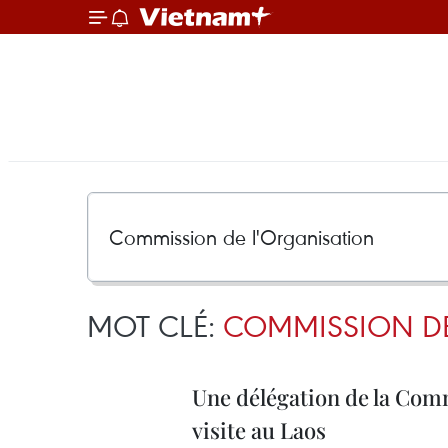
MOT CLÉ:
COMMISSION DE
Une délégation de la Comm
visite au Laos