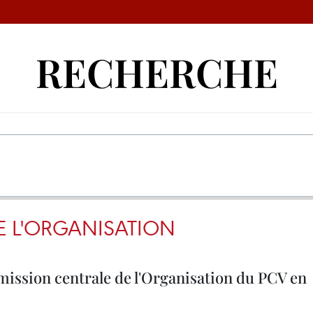
RECHERCHE
 L'ORGANISATION
ission centrale de l'Organisation du PCV en