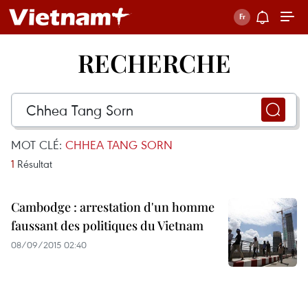
RECHERCHE
MOT CLÉ:
CHHEA TANG SORN
1
Résultat
Cambodge : arrestation d'un homme
faussant des politiques du Vietnam
08/09/2015 02:40