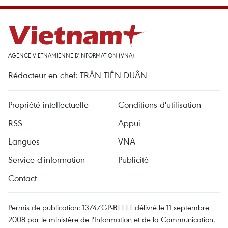
AGENCE VIETNAMIENNE D'INFORMATION (VNA)
Rédacteur en chef: TRÂN TIÊN DUÂN
Propriété intellectuelle
Conditions d'utilisation
RSS
Appui
Langues
VNA
Service d'information
Publicité
Contact
Permis de publication: 1374/GP-BTTTT délivré le 11 septembre
2008 par le ministère de l'Information et de la Communication.