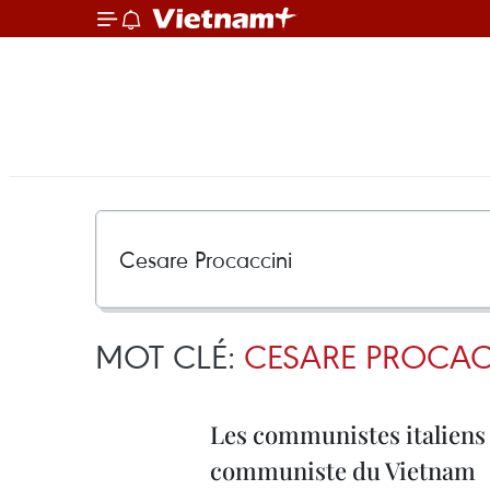
MOT CLÉ:
CESARE PROCAC
Les communistes italiens 
communiste du Vietnam