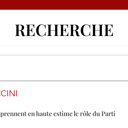
RECHERCHE
CINI
prennent en haute estime le rôle du Parti