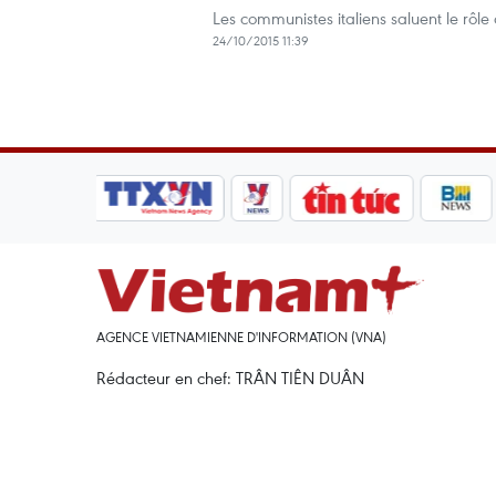
Les communistes italiens saluent le rôl
24/10/2015 11:39
AGENCE VIETNAMIENNE D'INFORMATION (VNA)
Rédacteur en chef: TRÂN TIÊN DUÂN