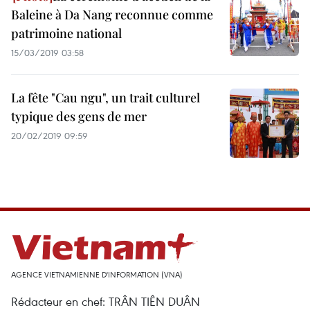
Baleine à Da Nang reconnue comme
patrimoine national
15/03/2019 03:58
La fête "Cau ngu", un trait culturel
typique des gens de mer
20/02/2019 09:59
AGENCE VIETNAMIENNE D'INFORMATION (VNA)
Rédacteur en chef: TRÂN TIÊN DUÂN