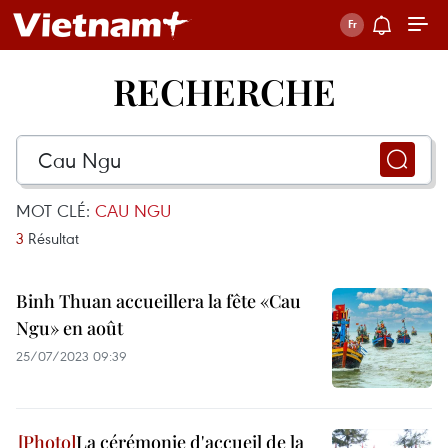
RECHERCHE
MOT CLÉ:
CAU NGU
3
Résultat
Binh Thuan accueillera la fête «Cau
Ngu» en août
25/07/2023 09:39
La cérémonie d'accueil de la