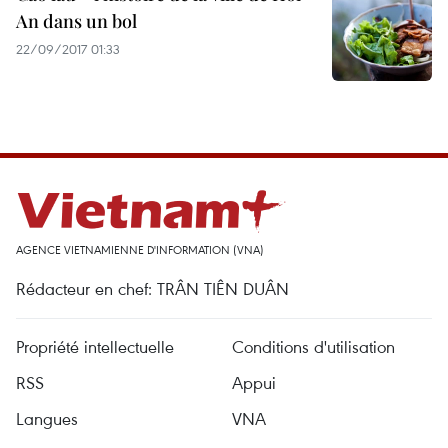
An dans un bol
22/09/2017 01:33
AGENCE VIETNAMIENNE D'INFORMATION (VNA)
Rédacteur en chef: TRÂN TIÊN DUÂN
Propriété intellectuelle
Conditions d'utilisation
RSS
Appui
Langues
VNA