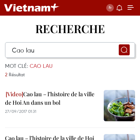
RECHERCHE
MOT CLÉ:
CAO LAU
2
Résultat
Cao lau – l’histoire de la ville
de Hoi An dans un bol
27/09/2017 01:31
Cao lau – l’histoire de la ville de Hoi