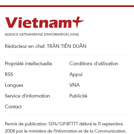
AGENCE VIETNAMIENNE D'INFORMATION (VNA)
Rédacteur en chef: TRÂN TIÊN DUÂN
Propriété intellectuelle
Conditions d'utilisation
RSS
Appui
Langues
VNA
Service d'information
Publicité
Contact
Permis de publication: 1374/GP-BTTTT délivré le 11 septembre
2008 par le ministère de l'Information et de la Communication.