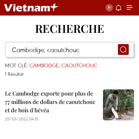
RECHERCHE
MOT CLÉ:
CAMBODGE; CAOUTCHOUC
1
Résultat
Le Cambodge exporte pour plus de
77 millions de dollars de caoutchouc
et de bois d'hévéa
25/03/2022 04:15