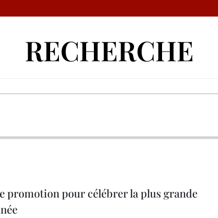
RECHERCHE
e promotion pour célébrer la plus grande
nnée