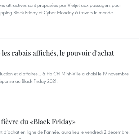
 attractives sont proposées par Vietjet aux passagers pour
hopping Black Friday et Cyber Monday à travers le monde.
les rabais affichés, le pouvoir d'achat
ction et d'affaires... à Ho Chi Minh-Ville a choisi le 19 novembre
réponse au Black Friday 2021.
fièvre du «Black Friday»
t d’achat en ligne de l’année, aura lieu le vendredi 2 décembre,