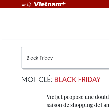
MOT CLÉ:
BLACK FRIDAY
Vietjet propose une doubl
saison de shopping de l'a