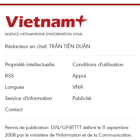
AGENCE VIETNAMIENNE D'INFORMATION (VNA)
Rédacteur en chef: TRÂN TIÊN DUÂN
Propriété intellectuelle
Conditions d'utilisation
RSS
Appui
Langues
VNA
Service d'information
Publicité
Contact
Permis de publication: 1374/GP-BTTTT délivré le 11 septembre
2008 par le ministère de l'Information et de la Communication.