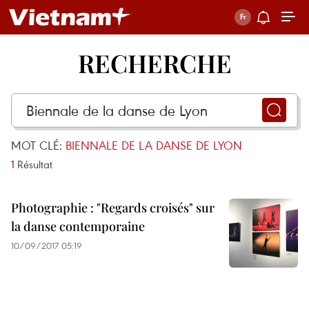
RECHERCHE
MOT CLÉ:
BIENNALE DE LA DANSE DE LYON
1
Résultat
Photographie : "Regards croisés" sur
la danse contemporaine
10/09/2017 05:19