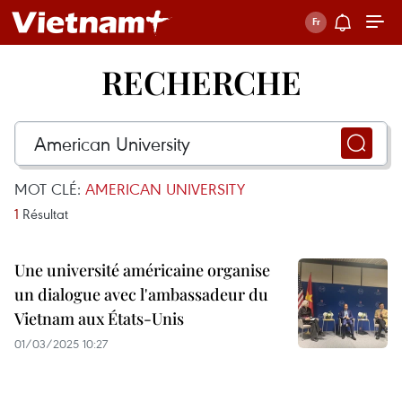
RECHERCHE
MOT CLÉ:
AMERICAN UNIVERSITY
1
Résultat
Une université américaine organise
un dialogue avec l'ambassadeur du
Vietnam aux États-Unis
01/03/2025 10:27