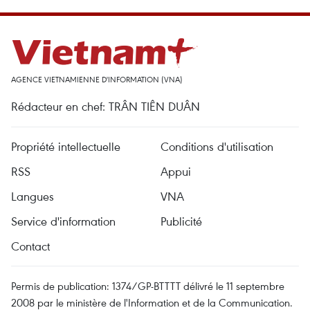
AGENCE VIETNAMIENNE D'INFORMATION (VNA)
Rédacteur en chef: TRÂN TIÊN DUÂN
Propriété intellectuelle
Conditions d'utilisation
RSS
Appui
Langues
VNA
Service d'information
Publicité
Contact
Permis de publication: 1374/GP-BTTTT délivré le 11 septembre
2008 par le ministère de l'Information et de la Communication.