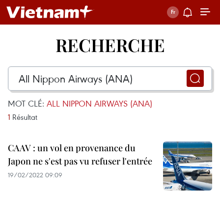
RECHERCHE
MOT CLÉ:
ALL NIPPON AIRWAYS (ANA)
1
Résultat
CAAV : un vol en provenance du
Japon ne s'est pas vu refuser l'entrée
19/02/2022 09:09