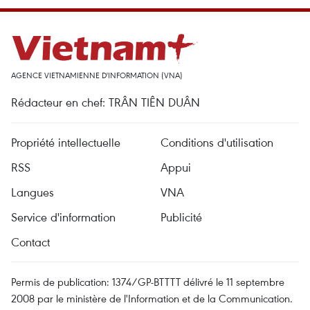
AGENCE VIETNAMIENNE D'INFORMATION (VNA)
Rédacteur en chef: TRÂN TIÊN DUÂN
Propriété intellectuelle
Conditions d'utilisation
RSS
Appui
Langues
VNA
Service d'information
Publicité
Contact
Permis de publication: 1374/GP-BTTTT délivré le 11 septembre
2008 par le ministère de l'Information et de la Communication.