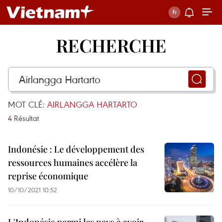
RECHERCHE
MOT CLÉ:
AIRLANGGA HARTARTO
4
Résultat
Indonésie : Le développement des
ressources humaines accélère la
reprise économique
10/10/2021 10:52