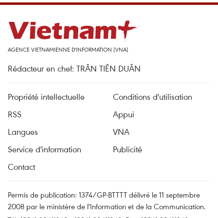
AGENCE VIETNAMIENNE D'INFORMATION (VNA)
Rédacteur en chef: TRÂN TIÊN DUÂN
Propriété intellectuelle
Conditions d'utilisation
RSS
Appui
Langues
VNA
Service d'information
Publicité
Contact
Permis de publication: 1374/GP-BTTTT délivré le 11 septembre
2008 par le ministère de l'Information et de la Communication.