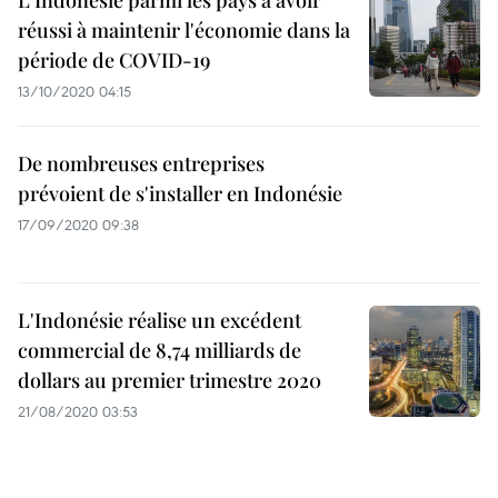
L'Indonésie parmi les pays à avoir
réussi à maintenir l'économie dans la
période de COVID-19
13/10/2020 04:15
De nombreuses entreprises
prévoient de s'installer en Indonésie
17/09/2020 09:38
L'Indonésie réalise un excédent
commercial de 8,74 milliards de
dollars au premier trimestre 2020
21/08/2020 03:53