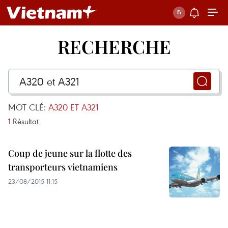
RECHERCHE
MOT CLÉ:
A320 ET A321
1
Résultat
Coup de jeune sur la flotte des
transporteurs vietnamiens
23/08/2015 11:15