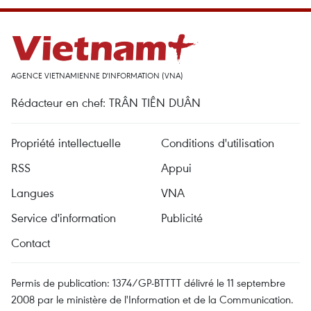
AGENCE VIETNAMIENNE D'INFORMATION (VNA)
Rédacteur en chef: TRÂN TIÊN DUÂN
Propriété intellectuelle
Conditions d'utilisation
RSS
Appui
Langues
VNA
Service d'information
Publicité
Contact
Permis de publication: 1374/GP-BTTTT délivré le 11 septembre
2008 par le ministère de l'Information et de la Communication.