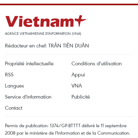
AGENCE VIETNAMIENNE D'INFORMATION (VNA)
Rédacteur en chef: TRÂN TIÊN DUÂN
Propriété intellectuelle
Conditions d'utilisation
RSS
Appui
Langues
VNA
Service d'information
Publicité
Contact
Permis de publication: 1374/GP-BTTTT délivré le 11 septembre
2008 par le ministère de l'Information et de la Communication.