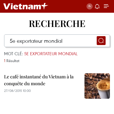
RECHERCHE
MOT CLÉ:
5E EXPORTATEUR MONDIAL
1
Résultat
Le café instantané du Vietnam à la
conquête du monde
27/08/2015 10:00