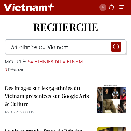
RECHERCHE
MOT CLÉ:
54 ETHNIES DU VIETNAM
3
Résultat
Des images sur les 54 ethnies du
Vietnam présentées sur Google Arts
& Culture
17/10/2023 03:16