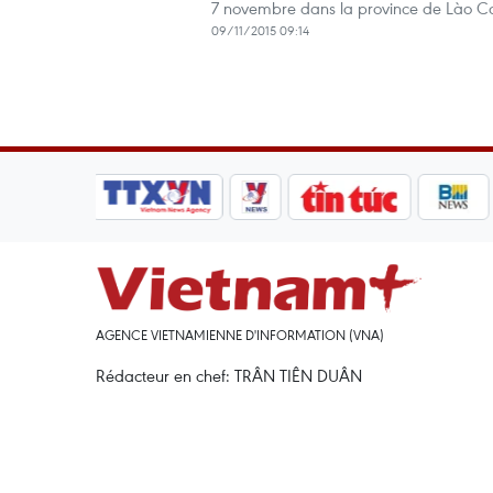
7 novembre dans la province de Lào Ca
09/11/2015 09:14
AGENCE VIETNAMIENNE D'INFORMATION (VNA)
Rédacteur en chef: TRÂN TIÊN DUÂN