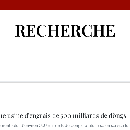
RECHERCHE
ne usine d'engrais de 500 milliards de dôngs
ement total d’environ 500 milliards de dôngs, a été mise en service le