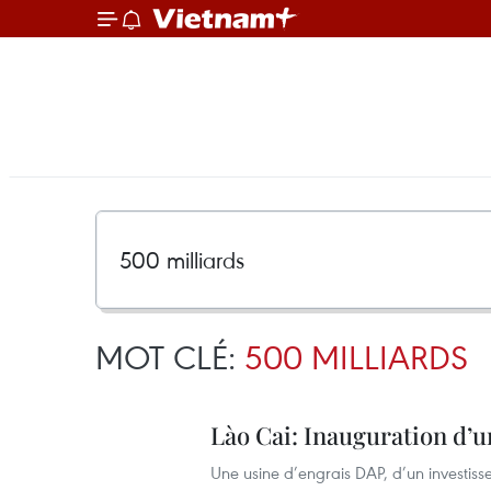
MOT CLÉ:
500 MILLIARDS
Lào Cai: Inauguration d’u
Une usine d’engrais DAP, d’un investiss