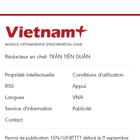
AGENCE VIETNAMIENNE D'INFORMATION (VNA)
Rédacteur en chef: TRÂN TIÊN DUÂN
Propriété intellectuelle
Conditions d'utilisation
RSS
Appui
Langues
VNA
Service d'information
Publicité
Contact
Permis de publication: 1374/GP-BTTTT délivré le 11 septembre