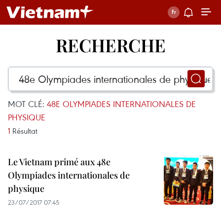
RECHERCHE
MOT CLÉ:
48E OLYMPIADES INTERNATIONALES DE
PHYSIQUE
1
Résultat
Le Vietnam primé aux 48e
Olympiades internationales de
physique
23/07/2017 07:45