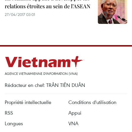
relations étroites au sein de l’ASEAN
27/04/2017 03:01
AGENCE VIETNAMIENNE D'INFORMATION (VNA)
Rédacteur en chef: TRÂN TIÊN DUÂN
Propriété intellectuelle
Conditions d'utilisation
RSS
Appui
Langues
VNA