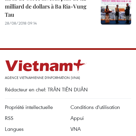
milliard de dollars à Ba Ria-Vung
Tau
28/08/2018 09:14
AGENCE VIETNAMIENNE D'INFORMATION (VNA)
Rédacteur en chef: TRÂN TIÊN DUÂN
Propriété intellectuelle
Conditions d'utilisation
RSS
Appui
Langues
VNA