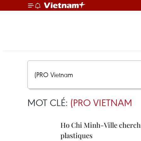
MOT CLÉ:
(PRO VIETNAM
Ho Chi Minh-Ville cherche
plastiques