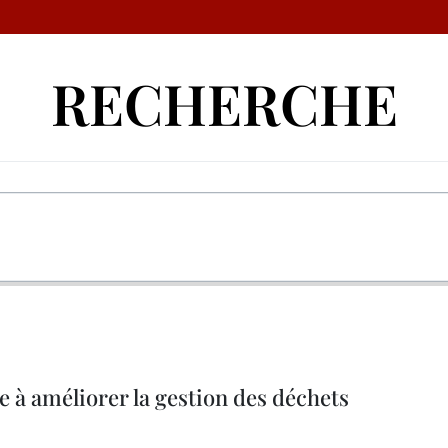
RECHERCHE
 à améliorer la gestion des déchets