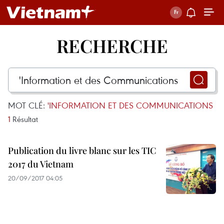
RECHERCHE
MOT CLÉ:
'INFORMATION ET DES COMMUNICATIONS
1
Résultat
Publication du livre blanc sur les TIC
2017 du Vietnam
20/09/2017 04:05