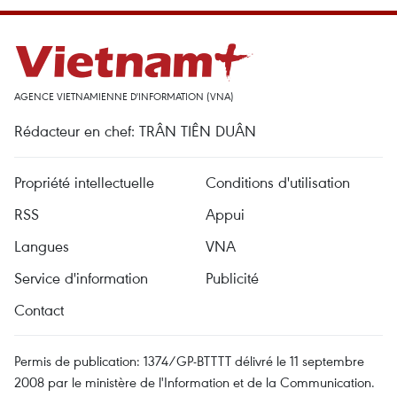
AGENCE VIETNAMIENNE D'INFORMATION (VNA)
Rédacteur en chef: TRÂN TIÊN DUÂN
Propriété intellectuelle
Conditions d'utilisation
RSS
Appui
Langues
VNA
Service d'information
Publicité
Contact
Permis de publication: 1374/GP-BTTTT délivré le 11 septembre
2008 par le ministère de l'Information et de la Communication.