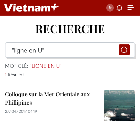
RECHERCHE
MOT CLÉ:
"LIGNE EN U"
1
Résultat
Colloque sur la Mer Orientale aux
Phillipines
27/04/2017 04:19