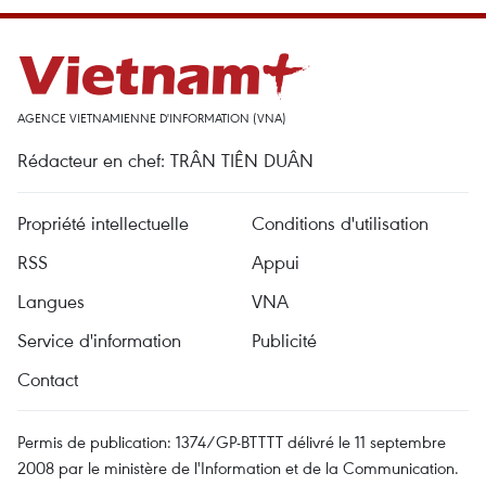
AGENCE VIETNAMIENNE D'INFORMATION (VNA)
Rédacteur en chef: TRÂN TIÊN DUÂN
Propriété intellectuelle
Conditions d'utilisation
RSS
Appui
Langues
VNA
Service d'information
Publicité
Contact
Permis de publication: 1374/GP-BTTTT délivré le 11 septembre
2008 par le ministère de l'Information et de la Communication.