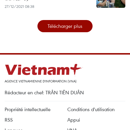
27/12/2021 08:38
Télécharger plus
AGENCE VIETNAMIENNE D'INFORMATION (VNA)
Rédacteur en chef: TRÂN TIÊN DUÂN
Propriété intellectuelle
Conditions d'utilisation
RSS
Appui