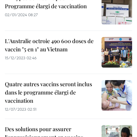
Programme élargi de vaccination
02/01/2024 08:27
L'Australie octroie 490 600 doses de
vaccin "5 en 1" au Vietnam
15/12/2023 02:46
Quatre autres vaccins seront inclus
dans le programme élargi de
vaccination
12/07/2023 02:51
Des solutions pour assurer