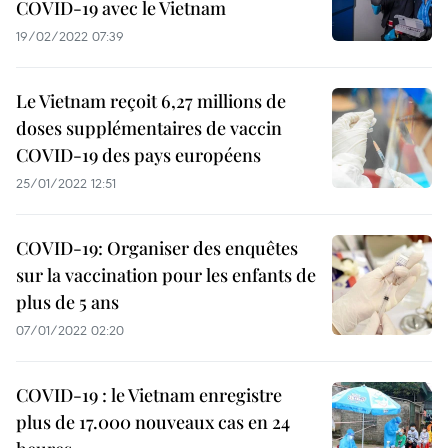
COVID-19 avec le Vietnam
19/02/2022 07:39
Le Vietnam reçoit 6,27 millions de
doses supplémentaires de vaccin
COVID-19 des pays européens
25/01/2022 12:51
COVID-19: Organiser des enquêtes
sur la vaccination pour les enfants de
plus de 5 ans
07/01/2022 02:20
COVID-19 : le Vietnam enregistre
plus de 17.000 nouveaux cas en 24