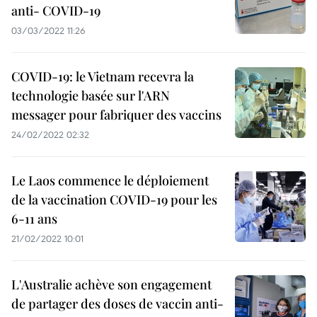
anti- COVID-19
03/03/2022 11:26
COVID-19: le Vietnam recevra la
technologie basée sur l'ARN
messager pour fabriquer des vaccins
24/02/2022 02:32
Le Laos commence le déploiement
de la vaccination COVID-19 pour les
6-11 ans
21/02/2022 10:01
L'Australie achève son engagement
de partager des doses de vaccin anti-