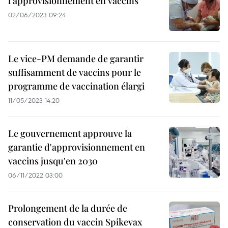
l'approvisionnement en vaccins
02/06/2023 09:24
Le vice-PM demande de garantir
suffisamment de vaccins pour le
programme de vaccination élargi
11/05/2023 14:20
Le gouvernement approuve la
garantie d'approvisionnement en
vaccins jusqu'en 2030
06/11/2022 03:00
Prolongement de la durée de
conservation du vaccin Spikevax