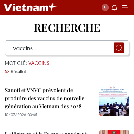
RECHERCHE
MOT CLÉ:
VACCINS
52
Résultat
Sanofi et VNVC prévoient de
produire des vaccins de nouvelle
génération au Vietnam dès 2028
10/07/2026 03:45