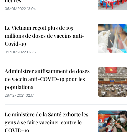
heures
05/01/2022 13:04
Le Vietnam reçoit plus de 195
millions de doses de vaccins anti-
Covid-19
05/01/2022 02:32
Administrer suffisamment de doses
de vaccin anti-COVID-19 pour les
populations
28/12/2021 02:17
Le ministère de la Santé exhorte les
gens à se faire vacciner contre le
COVID-19