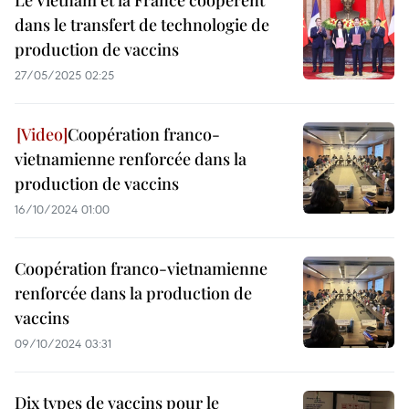
Le Vietnam et la France coopèrent
dans le transfert de technologie de
production de vaccins
27/05/2025 02:25
Coopération franco-
vietnamienne renforcée dans la
production de vaccins
16/10/2024 01:00
Coopération franco-vietnamienne
renforcée dans la production de
vaccins
09/10/2024 03:31
Dix types de vaccins pour le