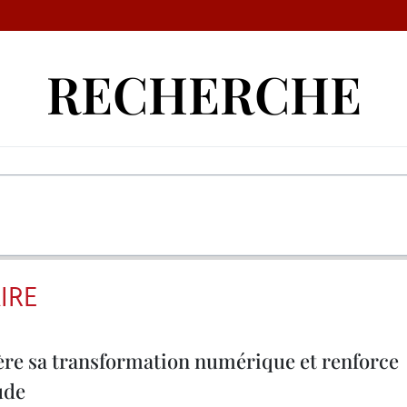
RECHERCHE
IRE
ère sa transformation numérique et renforce
ude