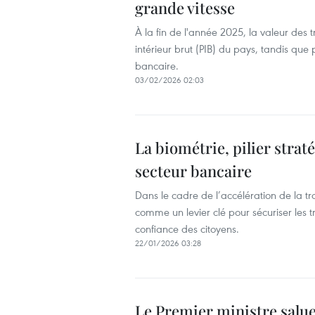
grande vitesse
À la fin de l'année 2025, la valeur des 
intérieur brut (PIB) du pays, tandis que
bancaire.
03/02/2026 02:03
La biométrie, pilier stra
secteur bancaire
Dans le cadre de l’accélération de la t
comme un levier clé pour sécuriser les t
confiance des citoyens.
22/01/2026 03:28
Le Premier ministre salu