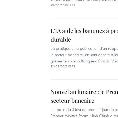
29/05/2025 12:22
L'IA aide les banques à 
durable
La pratique et la publication d'un ra
le secteur bancaire, en sont encore à l
gouverneur de la Banque d'État du Vie
22/05/2025 01:52
Nouvel an lunaire : le Pr
secteur bancaire
Le matin du 3 février, premier jour de r
Premier ministre Pham Minh Chinh a ren