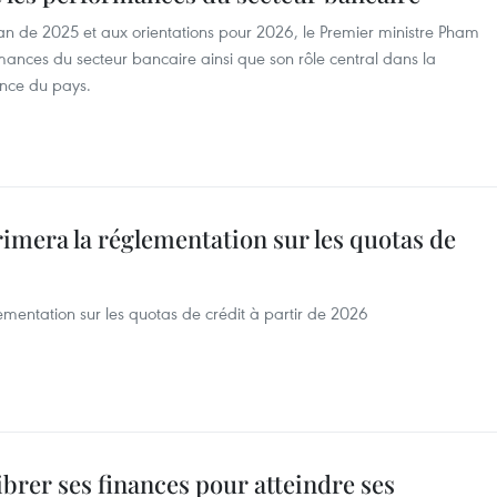
an de 2025 et aux orientations pour 2026, le Premier ministre Pham
ances du secteur bancaire ainsi que son rôle central dans la
ance du pays.
imera la réglementation sur les quotas de
mentation sur les quotas de crédit à partir de 2026
ibrer ses finances pour atteindre ses