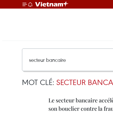
MOT CLÉ:
SECTEUR BANCA
Le secteur bancaire accél
son bouclier contre la fra